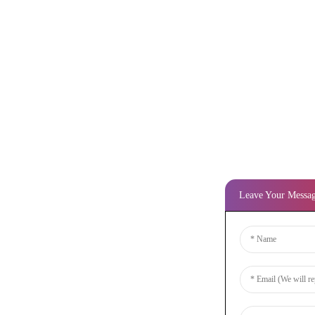
Leave Your Messa