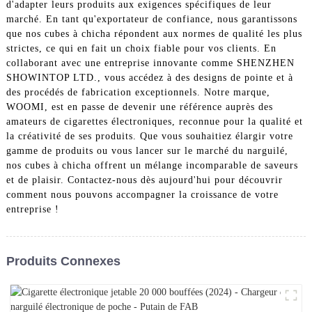
d'adapter leurs produits aux exigences spécifiques de leur
marché. En tant qu'exportateur de confiance, nous garantissons
que nos cubes à chicha répondent aux normes de qualité les plus
strictes, ce qui en fait un choix fiable pour vos clients. En
collaborant avec une entreprise innovante comme SHENZHEN
SHOWINTOP LTD., vous accédez à des designs de pointe et à
des procédés de fabrication exceptionnels. Notre marque,
WOOMI, est en passe de devenir une référence auprès des
amateurs de cigarettes électroniques, reconnue pour la qualité et
la créativité de ses produits. Que vous souhaitiez élargir votre
gamme de produits ou vous lancer sur le marché du narguilé,
nos cubes à chicha offrent un mélange incomparable de saveurs
et de plaisir. Contactez-nous dès aujourd'hui pour découvrir
comment nous pouvons accompagner la croissance de votre
entreprise !
Produits Connexes