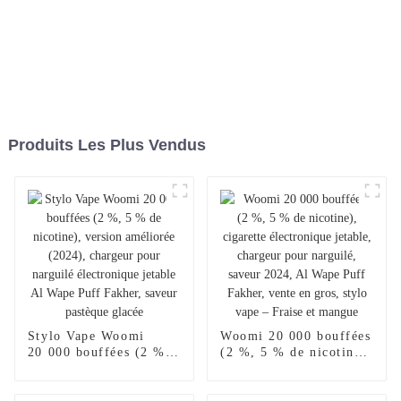
Produits Les Plus Vendus
Stylo Vape Woomi
Woomi 20 000 bouffées
20 000 bouffées (2 %,
(2 %, 5 % de nicotine),
5 % de nicotine),
cigarette électronique
version améliorée
jetable, chargeur pour
(2024), chargeur pour
narguilé, saveur 2024,