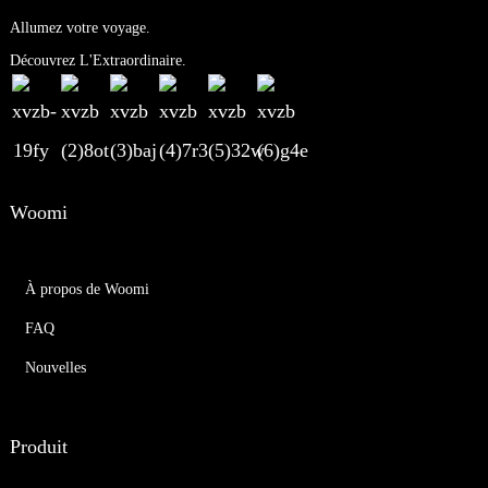
Allumez votre voyage.
Découvrez L'Extraordinaire.
Woomi
À propos de Woomi
FAQ
Nouvelles
Produit