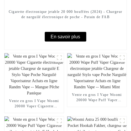
Cigarette électronique jetable 20 000 bouffées (2024) - Chargeur
de narguilé électronique de poche - Putain de FAB
En savoir plus
Vente en gros I Vape Woomi
20000 Wape Puff Vaper
Vente en gros I Vape Woomi
Cigarette électronique jetable
20000 Vaper Cigarette
Chargeur de narguilé Stylo
électronique jetable Chargeur
vape Poche Narguilé
de narguilé E Stylo Vape Poche
Vaporisateur Achats en ligne
Narguilé Vaporisateur Achats
Randm Vape -- Miami Mint
en ligne Randm Vape --