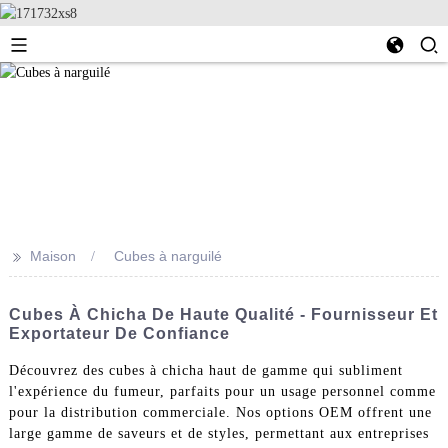
>>
Maison
Cubes à narguilé
Cubes À Chicha De Haute Qualité - Fournisseur Et
Exportateur De Confiance
Découvrez des cubes à chicha haut de gamme qui subliment
l'expérience du fumeur, parfaits pour un usage personnel comme
pour la distribution commerciale. Nos options OEM offrent une
large gamme de saveurs et de styles, permettant aux entreprises