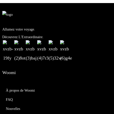
Allumez votre voyage.
Découvrez L'Extraordinaire.
Woomi
À propos de Woomi
FAQ
Nouvelles