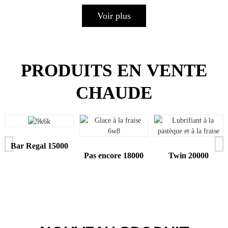
Voir plus
PRODUITS EN VENTE
CHAUDE
Bar Regal 15000
Pas encore 18000
Twin 20000