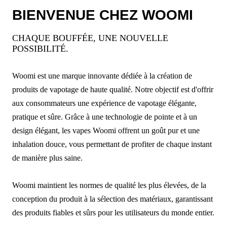
BIENVENUE CHEZ WOOMI
CHAQUE BOUFFÉE, UNE NOUVELLE
POSSIBILITÉ.
Woomi est une marque innovante dédiée à la création de
produits de vapotage de haute qualité. Notre objectif est d'offrir
aux consommateurs une expérience de vapotage élégante,
pratique et sûre. Grâce à une technologie de pointe et à un
design élégant, les vapes Woomi offrent un goût pur et une
inhalation douce, vous permettant de profiter de chaque instant
de manière plus saine.
Woomi maintient les normes de qualité les plus élevées, de la
conception du produit à la sélection des matériaux, garantissant
des produits fiables et sûrs pour les utilisateurs du monde entier.