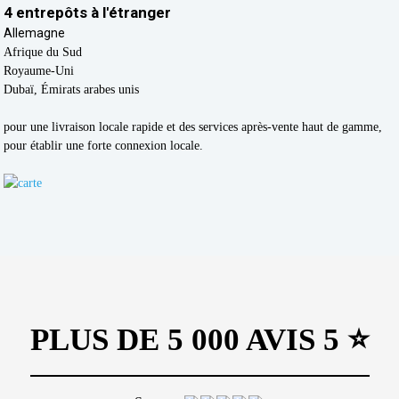
4 entrepôts à l'étranger
Allemagne
Afrique du Sud
Royaume-Uni
Dubaï, Émirats arabes unis
pour une livraison locale rapide et des services après-vente haut de gamme,
pour établir une forte connexion locale.
PLUS DE 5 000 AVIS 5 ⭐