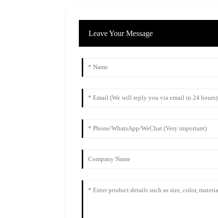
Leave Your Message