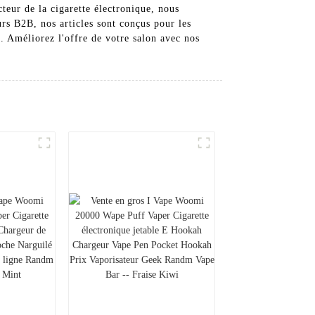
cteur de la cigarette électronique, nous
rs B2B, nos articles sont conçus pour les
e. Améliorez l'offre de votre salon avec nos