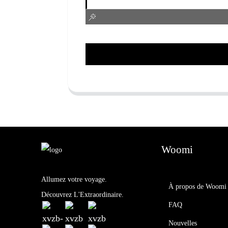
Woomi
Allumez votre voyage.
À propos de Woomi
Découvrez L'Extraordinaire.
FAQ
Nouvelles