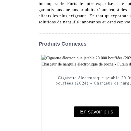
incomparable. Forts de notre expertise et de not
garantissons que nos produits répondent à des n
clients les plus exigeants. En tant qu'exportate
solutions de narguilé innovantes et captivez vot
Produits Connexes
Cigarette électronique jetable 20 
bouffées (2024) - Chargeur de narg
électronique de poche - Putain de 
En savoir plus