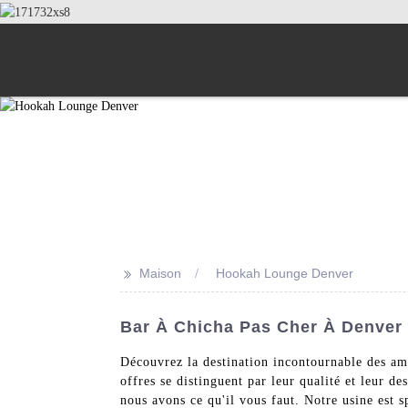
>>
Maison
Hookah Lounge Denver
Bar À Chicha Pas Cher À Denver :
Découvrez la destination incontournable des am
offres se distinguent par leur qualité et leur d
nous avons ce qu'il vous faut. Notre usine est s