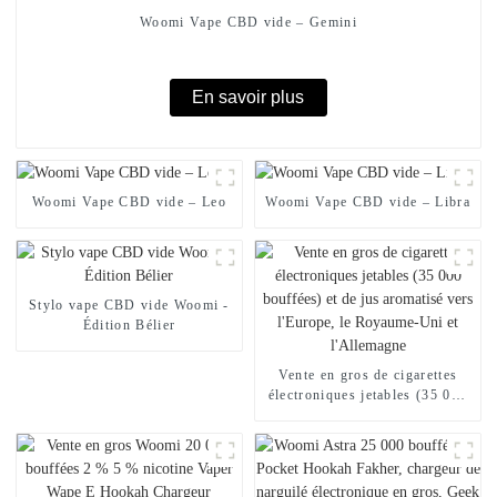
Woomi Vape CBD vide – Gemini
En savoir plus
Woomi Vape CBD vide – Leo
Woomi Vape CBD vide – Libra
Stylo vape CBD vide Woomi -
Édition Bélier
Vente en gros de cigarettes
électroniques jetables (35 000
bouffées) et de jus aromatisé
vers l'Europe, le Royaume-Uni
et l'Allemagne