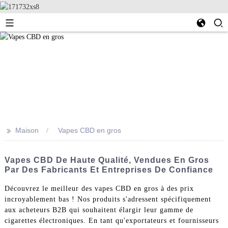
>>
Maison
Vapes CBD en gros
Vapes CBD De Haute Qualité, Vendues En Gros
Par Des Fabricants Et Entreprises De Confiance
Découvrez le meilleur des vapes CBD en gros à des prix
incroyablement bas ! Nos produits s'adressent spécifiquement
aux acheteurs B2B qui souhaitent élargir leur gamme de
cigarettes électroniques. En tant qu'exportateurs et fournisseurs