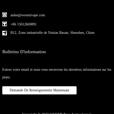
aiden@woomivape.com
+86 15012669891
B12, Zone industrielle de Yintian Baoan, Shenzhen, Chine
Bulletins D'information
Entrez votre email et nous vous enverrons les dernières informations sur les
plans.
Demande De Renseignements Maintenant