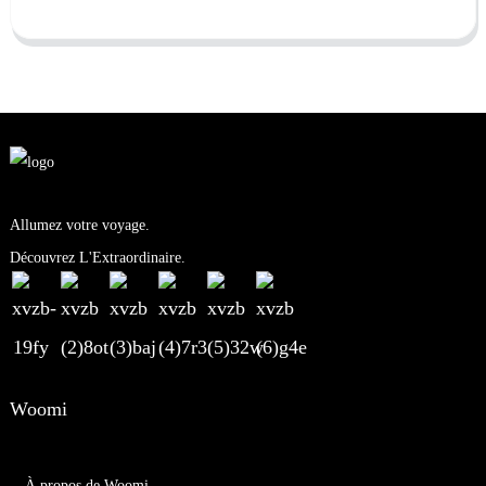
Allumez votre voyage.
Découvrez L'Extraordinaire.
Woomi
À propos de Woomi