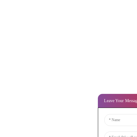
Leave Your Messa