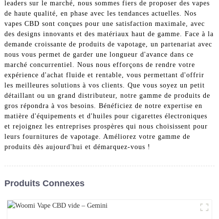
leaders sur le marché, nous sommes fiers de proposer des vapes
de haute qualité, en phase avec les tendances actuelles. Nos
vapes CBD sont conçues pour une satisfaction maximale, avec
des designs innovants et des matériaux haut de gamme. Face à la
demande croissante de produits de vapotage, un partenariat avec
nous vous permet de garder une longueur d'avance dans ce
marché concurrentiel. Nous nous efforçons de rendre votre
expérience d'achat fluide et rentable, vous permettant d'offrir
les meilleures solutions à vos clients. Que vous soyez un petit
détaillant ou un grand distributeur, notre gamme de produits de
gros répondra à vos besoins. Bénéficiez de notre expertise en
matière d'équipements et d'huiles pour cigarettes électroniques
et rejoignez les entreprises prospères qui nous choisissent pour
leurs fournitures de vapotage. Améliorez votre gamme de
produits dès aujourd'hui et démarquez-vous !
Produits Connexes