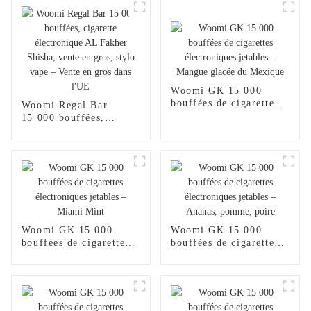
Woomi GK 15 000
bouffées de cigarettes
Woomi Regal Bar
électroniques jetables –
15 000 bouffées,
Mangue glacée du
cigarette électronique
Mexique
AL Fakher Shisha,
vente en gros, stylo
vape – Vente en gros
dans l'UE
Woomi GK 15 000
Woomi GK 15 000
bouffées de cigarettes
bouffées de cigarettes
électroniques jetables –
électroniques jetables –
Miami Mint
Ananas, pomme, poire