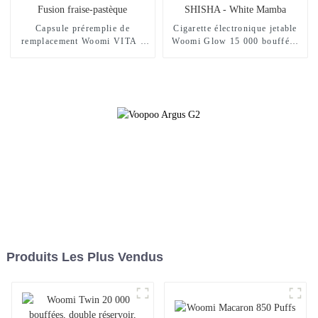
Capsule préremplie de
Cigarette électronique jetable
remplacement Woomi VITA -
Woomi Glow 15 000 bouffées
Fusion fraise-pastèque
SHISHA - White Mamba
Produits Les Plus Vendus