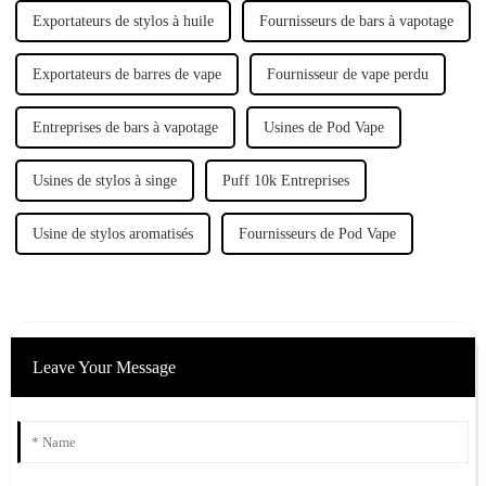
Exportateurs de stylos à huile
Fournisseurs de bars à vapotage
Exportateurs de barres de vape
Fournisseur de vape perdu
Entreprises de bars à vapotage
Usines de Pod Vape
Usines de stylos à singe
Puff 10k Entreprises
Usine de stylos aromatisés
Fournisseurs de Pod Vape
Leave Your Message