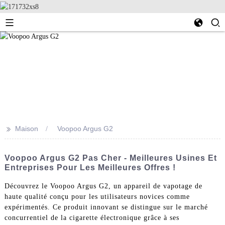
>>
Maison
Voopoo Argus G2
Voopoo Argus G2 Pas Cher - Meilleures Usines Et
Entreprises Pour Les Meilleures Offres !
Découvrez le Voopoo Argus G2, un appareil de vapotage de
haute qualité conçu pour les utilisateurs novices comme
expérimentés. Ce produit innovant se distingue sur le marché
concurrentiel de la cigarette électronique grâce à ses