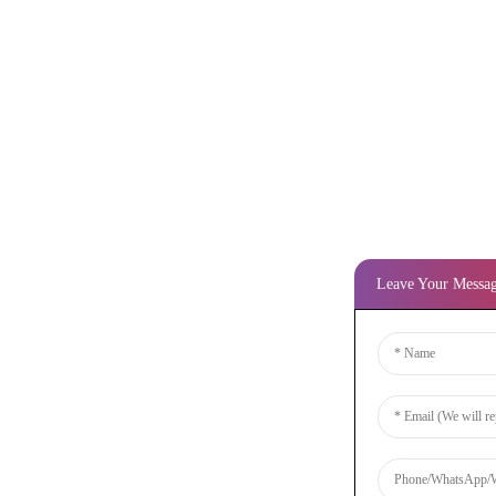
Leave Your Messa