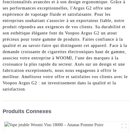
fonctionnalités avancées et à son design ergonomique. Grâce à
ses performances exceptionnelles, l'Argus G2 offre une
expérience de vapotage fluide et satisfaisante. Pour les
entreprises souhaitant s'associer à un exportateur fiable, notre
produit répondra aux exigences de vos clients. Sa durabilité et
son esthétique élégante font du Voopoo Argus G2 un atout
précieux pour toute gamme de produits. Faites confiance à la
qualité et au savoir-faire qui distinguent cet appareil. Face à la
demande croissante de cigarettes électroniques haut de gamme,
associez votre entreprise à WOOMI, l'une des marques à la
croissance la plus rapide du secteur. Axés sur un design et une
fabrication exceptionnels, nous nous engageons à offrir le
meilleur. Améliorez votre offre et satisfaites vos clients avec le
Voopoo Argus G2 : un investissement dans la qualité et la
satisfaction.
Produits Connexes