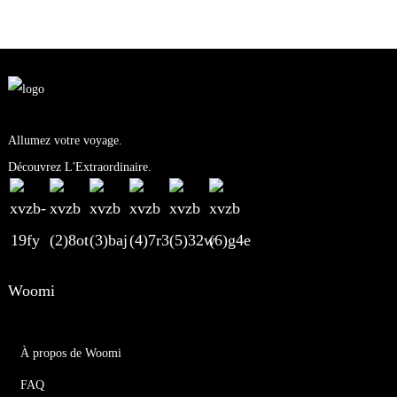
Allumez votre voyage.
Découvrez L'Extraordinaire.
Woomi
À propos de Woomi
FAQ