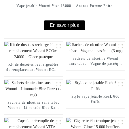
Vape jetable Woomi Viso 18000 – Ananas Pomme Poire
En savoir plus
Sachets de nicotine Woomi
sans tabac - Vague de pastèque
Kit de dosettes rechargeables
(3 mg)
de remplacement Woomi ECOM
24000 – Glace pastèque
Stylo vape jetable Rock 600
Puffs
Sachets de nicotine sans tabac
Woomi - Limonade Blue Razz
(12 mg)