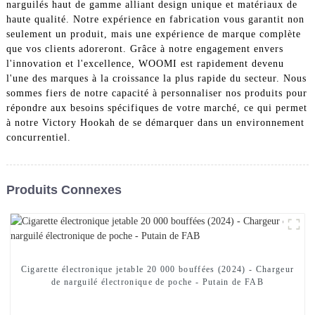
narguilés haut de gamme alliant design unique et matériaux de
haute qualité. Notre expérience en fabrication vous garantit non
seulement un produit, mais une expérience de marque complète
que vos clients adoreront. Grâce à notre engagement envers
l'innovation et l'excellence, WOOMI est rapidement devenu
l'une des marques à la croissance la plus rapide du secteur. Nous
sommes fiers de notre capacité à personnaliser nos produits pour
répondre aux besoins spécifiques de votre marché, ce qui permet
à notre Victory Hookah de se démarquer dans un environnement
concurrentiel.
Produits Connexes
Cigarette électronique jetable 20 000 bouffées (2024) - Chargeur
de narguilé électronique de poche - Putain de FAB