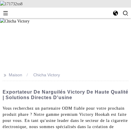
>>
Maison
Chicha Victory
Exportateur De Narguilés Victory De Haute Qualité
| Solutions Directes D'usine
Vous recherchez un partenaire ODM fiable pour votre prochain
produit phare ? Notre gamme premium Victory Hookah est faite
pour vous. En tant qu'usine leader dans le secteur de la cigarette
électronique, nous sommes spécialisés dans la création de