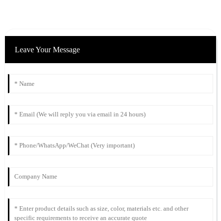
Leave Your Message