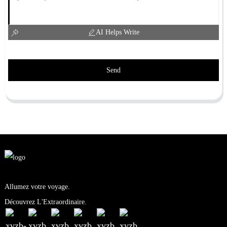
AI Helps Write
Send
Allumez votre voyage.
Découvrez L'Extraordinaire.