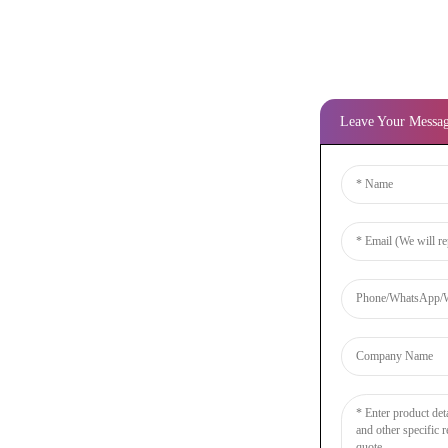
Leave Your Messa