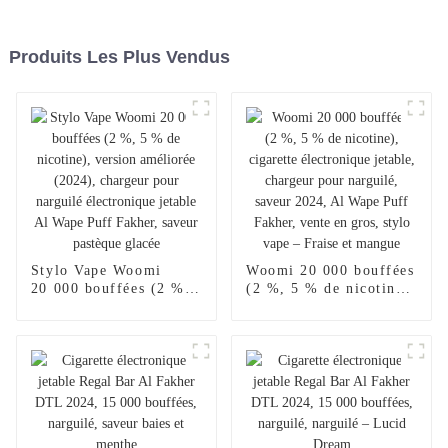
Produits Les Plus Vendus
Stylo Vape Woomi
Woomi 20 000 bouffées
20 000 bouffées (2 %,
(2 %, 5 % de nicotine),
5 % de nicotine),
cigarette électronique
version améliorée
jetable, chargeur pour
(2024), chargeur pour
narguilé, saveur 2024,
narguilé électronique
Al Wape Puff Fakher,
jetable Al Wape Puff
vente en gros, stylo
Fakher, saveur pastèque
vape – Fraise et
glacée
mangue