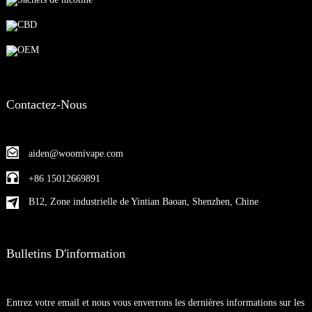
CBD
OEM
Contactez-Nous
aiden@woomivape.com
+86 15012669891
B12, Zone industrielle de Yintian Baoan, Shenzhen, Chine
Bulletins D'information
Entrez votre email et nous vous enverrons les dernières informations sur les