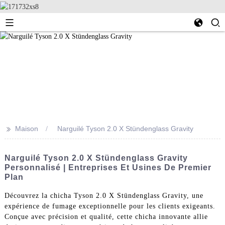
>>
Maison
Narguilé Tyson 2.0 X Stündenglass Gravity
Narguilé Tyson 2.0 X Stündenglass Gravity
Personnalisé | Entreprises Et Usines De Premier
Plan
Découvrez la chicha Tyson 2.0 X Stündenglass Gravity, une
expérience de fumage exceptionnelle pour les clients exigeants.
Conçue avec précision et qualité, cette chicha innovante allie