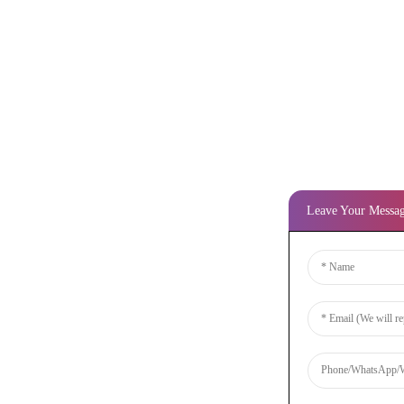
Leave Your Messa