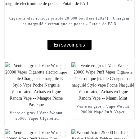
Cigarette électronique jetable 20 000 bouffées (2024) - Chargeur
de narguilé électronique de poche - Putain de FAB
En savoir plus
Vente en gros I Vape Woomi
20000 Wape Puff Vaper
Vente en gros I Vape Woomi
Cigarette électronique jetable
20000 Vaper Cigarette
Chargeur de narguilé Stylo
électronique jetable Chargeur
vape Poche Narguilé
de narguilé E Stylo Vape Poche
Vaporisateur Achats en ligne
Narguilé Vaporisateur Achats