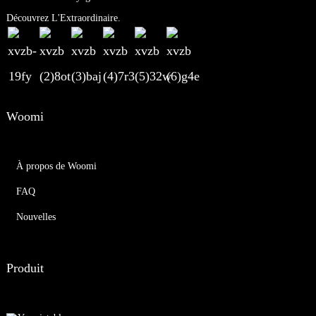
Découvrez L'Extraordinaire.
Woomi
À propos de Woomi
FAQ
Nouvelles
Produit