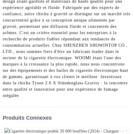
design avant-gardiste et matériaux de haute qualité pour une
expérience agréable et fluide. Fabriquée par des experts de
confiance, notre chicha à gravité se distingue sur un marché très
concurrentiel grâce à sa conception unique alimentée par
gravité, permettant une diffusion fluide et concentrée des
arômes. C'est un critère essentiel pour les entreprises à la
recherche de produits fiables répondant aux tendances de
consommation actuelles. Chez SHENZHEN SHOWINTOP CO.,
LTD., nous sommes fiers d'être un fabricant leader dans le
secteur de la cigarette électronique. WOOMI étant l'une des
marques à la croissance la plus rapide, nous nous concentrons
sur des équipements et des huiles de cigarette électronique haut
de gamme, garantissant à vos clients le meilleur. Investissez
dans la chicha Tyson 2.0 X Stündenglass Gravity : la rencontre
entre qualité et innovation pour une expérience de fumage
inégalée.
Produits Connexes