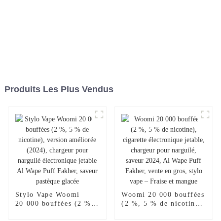
Produits Les Plus Vendus
Stylo Vape Woomi
Woomi 20 000 bouffées
20 000 bouffées (2 %,
(2 %, 5 % de nicotine),
5 % de nicotine),
cigarette électronique