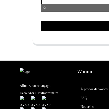
Woomi
Allumez votre voyage.
À propos de Woomi
Découvrez L'Extraordinaire.
FAQ
Nouvelles