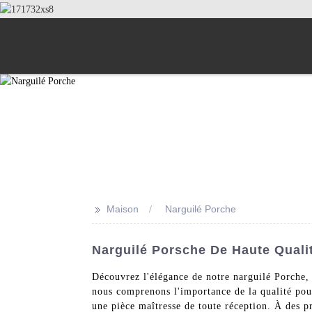
>>
Maison
Narguilé Porche
Narguilé Porsche De Haute Qualit
Découvrez l'élégance de notre narguilé Porche, 
nous comprenons l'importance de la qualité pou
une pièce maîtresse de toute réception. À des pr