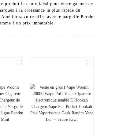
re produit le choix idéal pour votre gamme de
ques à la croissance la plus rapide du
l. Améliorez votre offre avec le narguilé Porche
gamme à un prix imbattable.