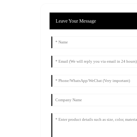
Leave Your Message