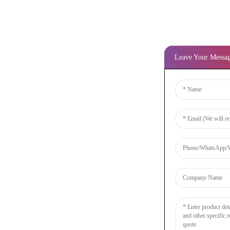
Leave Your Messa