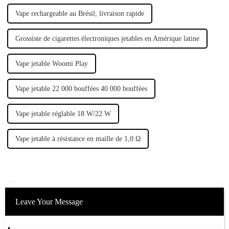
Vape rechargeable au Brésil, livraison rapide
Grossiste de cigarettes électroniques jetables en Amérique latine
Vape jetable Woomi Play
Vape jetable 22 000 bouffées 40 000 bouffées
Vape jetable réglable 18 W/22 W
Vape jetable à résistance en maille de 1,0 Ω
Leave Your Message