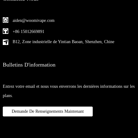
aiden@woomivape.com
+86 15012669891
B12, Zone industrielle de Yintian Baoan, Shenzhen, Chine
Bulletins D'information
Entrez votre email et nous vous enverrons les dernières informations sur les
plans.
Demande De Renseignements Maintenant