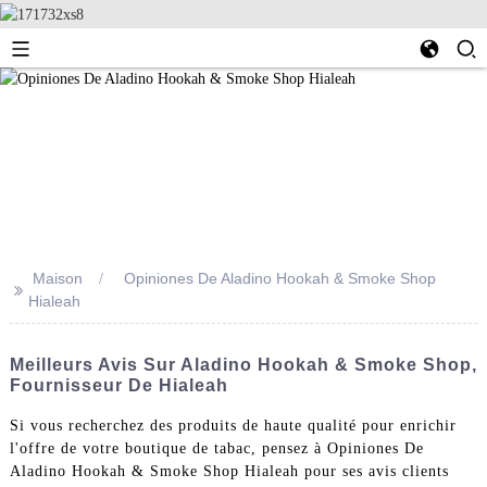
Maison
Opiniones De Aladino Hookah & Smoke Shop
>>
Hialeah
Meilleurs Avis Sur Aladino Hookah & Smoke Shop,
Fournisseur De Hialeah
Si vous recherchez des produits de haute qualité pour enrichir
l'offre de votre boutique de tabac, pensez à Opiniones De
Aladino Hookah & Smoke Shop Hialeah pour ses avis clients