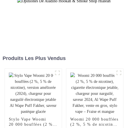
Produits Les Plus Vendus
Stylo Vape Woomi
Woomi 20 000 bouffées
20 000 bouffées (2 %,
(2 %, 5 % de nicotine),