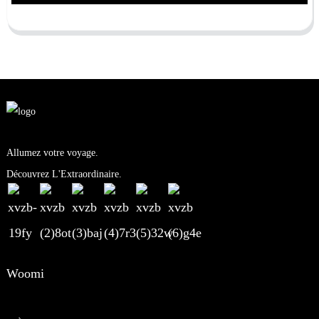
Allumez votre voyage.
Découvrez L'Extraordinaire.
Woomi