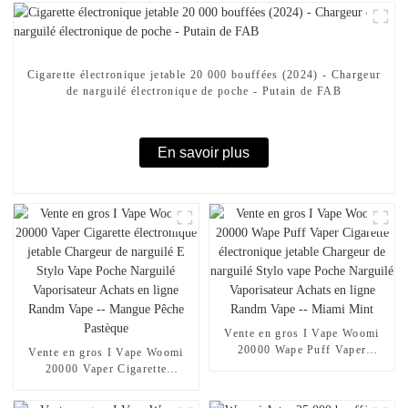
Cigarette électronique jetable 20 000 bouffées (2024) - Chargeur
de narguilé électronique de poche - Putain de FAB
En savoir plus
Vente en gros I Vape Woomi
20000 Wape Puff Vaper
Vente en gros I Vape Woomi
Cigarette électronique jetable
20000 Vaper Cigarette
Chargeur de narguilé Stylo
électronique jetable Chargeur
vape Poche Narguilé
de narguilé E Stylo Vape Poche