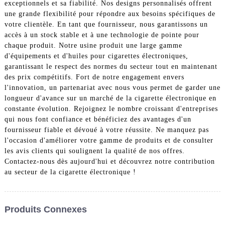
exceptionnels et sa fiabilité. Nos designs personnalisés offrent
une grande flexibilité pour répondre aux besoins spécifiques de
votre clientèle. En tant que fournisseur, nous garantissons un
accès à un stock stable et à une technologie de pointe pour
chaque produit. Notre usine produit une large gamme
d'équipements et d'huiles pour cigarettes électroniques,
garantissant le respect des normes du secteur tout en maintenant
des prix compétitifs. Fort de notre engagement envers
l'innovation, un partenariat avec nous vous permet de garder une
longueur d'avance sur un marché de la cigarette électronique en
constante évolution. Rejoignez le nombre croissant d'entreprises
qui nous font confiance et bénéficiez des avantages d'un
fournisseur fiable et dévoué à votre réussite. Ne manquez pas
l'occasion d'améliorer votre gamme de produits et de consulter
les avis clients qui soulignent la qualité de nos offres.
Contactez-nous dès aujourd'hui et découvrez notre contribution
au secteur de la cigarette électronique !
Produits Connexes