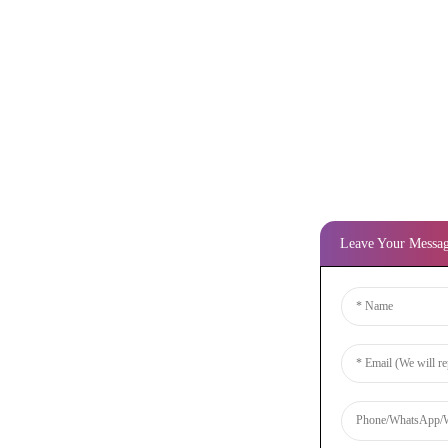
Leave Your Messa