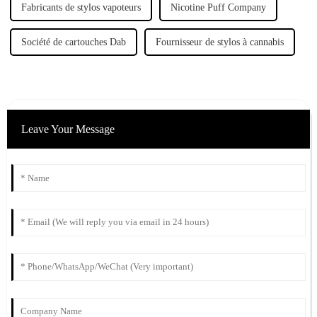
Fabricants de stylos vapoteurs
Nicotine Puff Company
Société de cartouches Dab
Fournisseur de stylos à cannabis
Leave Your Message