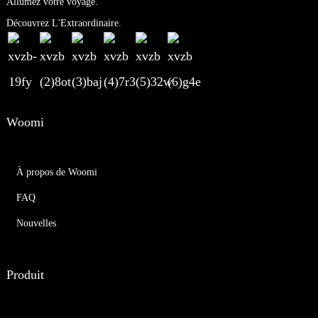
Allumez votre voyage.
Découvrez L'Extraordinaire.
Woomi
À propos de Woomi
FAQ
Nouvelles
Produit