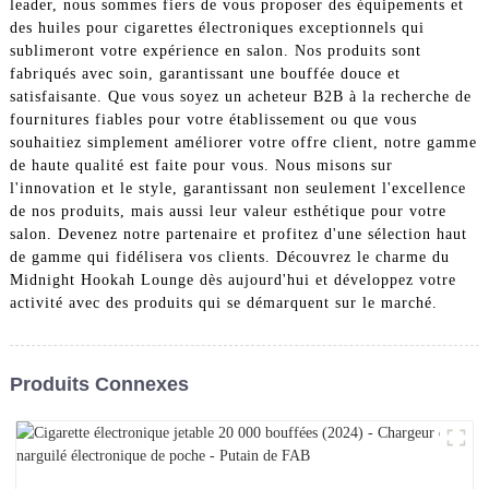
leader, nous sommes fiers de vous proposer des équipements et
des huiles pour cigarettes électroniques exceptionnels qui
sublimeront votre expérience en salon. Nos produits sont
fabriqués avec soin, garantissant une bouffée douce et
satisfaisante. Que vous soyez un acheteur B2B à la recherche de
fournitures fiables pour votre établissement ou que vous
souhaitiez simplement améliorer votre offre client, notre gamme
de haute qualité est faite pour vous. Nous misons sur
l'innovation et le style, garantissant non seulement l'excellence
de nos produits, mais aussi leur valeur esthétique pour votre
salon. Devenez notre partenaire et profitez d'une sélection haut
de gamme qui fidélisera vos clients. Découvrez le charme du
Midnight Hookah Lounge dès aujourd'hui et développez votre
activité avec des produits qui se démarquent sur le marché.
Produits Connexes