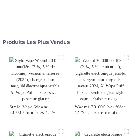
Produits Les Plus Vendus
Stylo Vape Woomi
Woomi 20 000 bouffées
20 000 bouffées (2 %,
(2 %, 5 % de nicotine),
5 % de nicotine),
cigarette électronique
version améliorée
jetable, chargeur pour
(2024), chargeur pour
narguilé, saveur 2024,
narguilé électronique
Al Wape Puff Fakher,