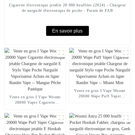
Cigarette électronique jetable 20 000 bouffées (2024) - Chargeur
de narguilé électronique de poche - Putain de FAB
En savoir plus
Vente en gros I Vape Woomi
20000 Wape Puff Vaper
Vente en gros I Vape Woomi
Cigarette électronique jetable
20000 Vaper Cigarette
Chargeur de narguilé Stylo
électronique jetable Chargeur
vape Poche Narguilé
de narguilé E Stylo Vape Poche
Vaporisateur Achats en ligne
Narguilé Vaporisateur Achats
Randm Vape -- Miami Mint
en ligne Randm Vape --
Mangue Pêche Pastèque