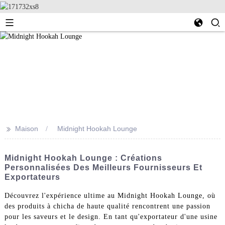
>>
Maison
Midnight Hookah Lounge
Midnight Hookah Lounge : Créations
Personnalisées Des Meilleurs Fournisseurs Et
Exportateurs
Découvrez l'expérience ultime au Midnight Hookah Lounge, où
des produits à chicha de haute qualité rencontrent une passion
pour les saveurs et le design. En tant qu'exportateur d'une usine