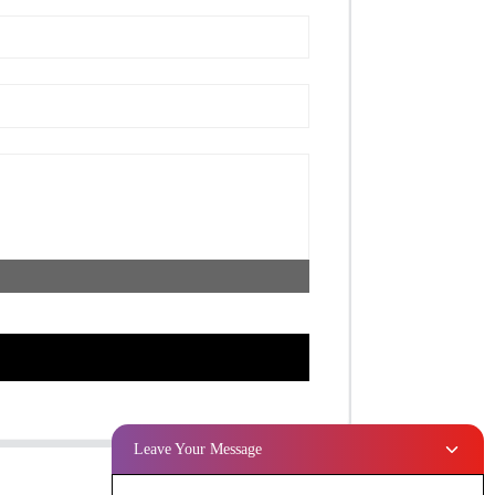
Leave Your Message