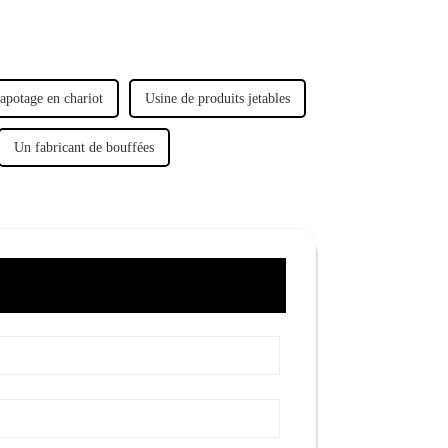
vapotage en chariot
Usine de produits jetables
Un fabricant de bouffées