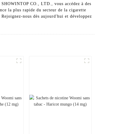
ZHEN SHOWINTOP CO., LTD., vous accédez à des
ce la plus rapide du secteur de la cigarette
. Rejoignez-nous dès aujourd'hui et développez