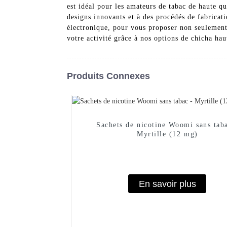
est idéal pour les amateurs de tabac de haut
designs innovants et à des procédés de fabricat
électronique, pour vous proposer non seulement 
votre activité grâce à nos options de chicha ha
Produits Connexes
Sachets de nicotine Woomi sans tab
Myrtille (12 mg)
En savoir plus