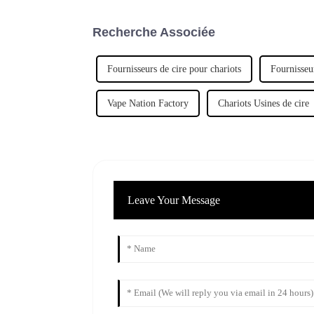
Recherche Associée
Fournisseurs de cire pour chariots
Fournisseu
Vape Nation Factory
Chariots Usines de cire
Leave Your Message