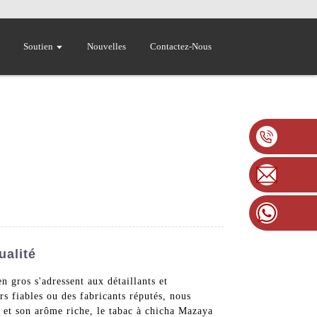
Soutien
Nouvelles
Contactez-Nous
ualité
 gros s'adressent aux détaillants et
rs fiables ou des fabricants réputés, nous
 et son arôme riche, le tabac à chicha Mazaya