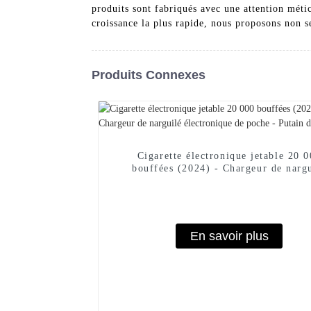
produits sont fabriqués avec une attention méti
croissance la plus rapide, nous proposons non se
Produits Connexes
Cigarette électronique jetable 20 
bouffées (2024) - Chargeur de narg
électronique de poche - Putain de 
En savoir plus