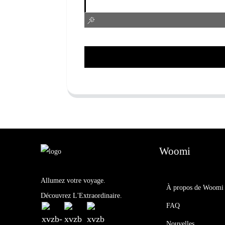
Woomi
Allumez votre voyage.
À propos de Woomi
Découvrez L'Extraordinaire.
FAQ
Nouvelles