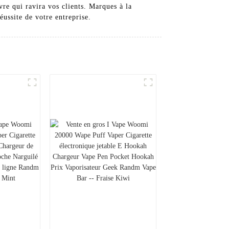
vre qui ravira vos clients. Marques à la
éussite de votre entreprise.