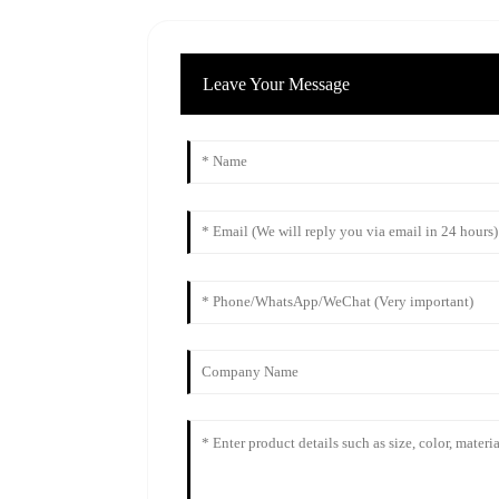
Leave Your Message