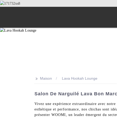
>>
Maison
Lava Hookah Lounge
Salon De Narguilé Lava Bon March
Vivez une expérience extraordinaire avec notre 
esthétique et performance, nos chichas sont 
présenter WOOMI, un leader émergent du secteur 