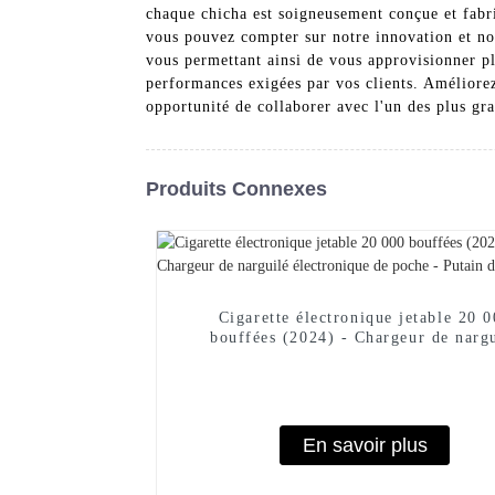
chaque chicha est soigneusement conçue et fabri
vous pouvez compter sur notre innovation et no
vous permettant ainsi de vous approvisionner pl
performances exigées par vos clients. Améliore
opportunité de collaborer avec l'un des plus gr
Produits Connexes
Cigarette électronique jetable 20 
bouffées (2024) - Chargeur de narg
électronique de poche - Putain de 
En savoir plus