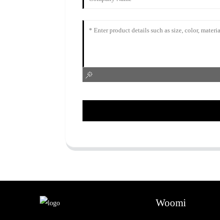
Woomi