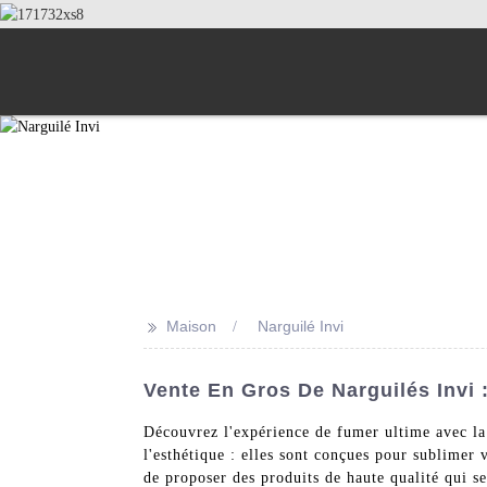
>>
Maison
Narguilé Invi
Vente En Gros De Narguilés Invi 
Découvrez l'expérience de fumer ultime avec la 
l'esthétique : elles sont conçues pour sublimer 
de proposer des produits de haute qualité qu