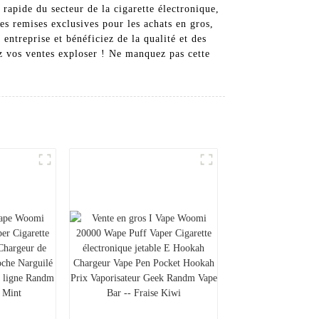
rapide du secteur de la cigarette électronique,
 remises exclusives pour les achats en gros,
ntreprise et bénéficiez de la qualité et des
z vos ventes exploser ! Ne manquez pas cette