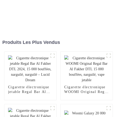
Produits Les Plus Vendus
Cigarette électronique
Cigarette électronique
jetable Regal Bar Al
WOOMI Original Regal
Fakher DTL 2024,
Bar Al Fakher DTL
15 000 bouffées,
15 000 bouffées,
narguilé, narguilé –
narguilé, vape jetable
Lucid Dream