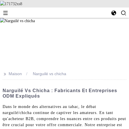
>>
Maison
Narguilé vs chicha
Narguilé Vs Chicha : Fabricants Et Entreprises
ODM Expliqués
Dans le monde des alternatives au tabac, le débat
narguilé/chicha continue de captiver les amateurs. En tant
qu'acheteur B2B, comprendre les nuances entre ces produits peut
être crucial pour votre offre commerciale. Notre entreprise est