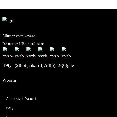
Allumez votre voyage.
Découvrez L'Extraordinaire.
Woomi
À propos de Woomi
FAQ