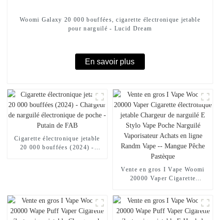
Woomi Galaxy 20 000 bouffées, cigarette électronique jetable
pour narguilé - Lucid Dream
En savoir plus
Cigarette électronique jetable
20 000 bouffées (2024) -
Chargeur de narguilé
électronique de poche - Putain
Vente en gros I Vape Woomi
de FAB
20000 Vaper Cigarette
électronique jetable Chargeur
de narguilé E Stylo Vape Poche
Narguilé Vaporisateur Achats
en ligne Randm Vape --