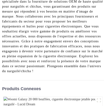
spécialisée dans la fourniture de solutions OEM de haute qualité
pour narguilés et chichas, vous garantissant des produits sur
mesure qui répondent à vos besoins en matière d'image de
marque. Nous collaborons avec les principaux fournisseurs et
fabricants du secteur pour vous proposer les meilleurs
équipements et huiles pour cigarettes électroniques. Que vous
souhaitiez élargir votre gamme de produits ou améliorer vos
offres actuelles, nous disposons de l'expertise et des ressources
nécessaires. Grâce à notre engagement envers des conceptions
innovantes et des pratiques de fabrication efficaces, nous nous
engageons à devenir votre partenaire de confiance sur le marché
en pleine expansion de la cigarette électronique. Explorez les
possibilités avec nous et renforcez la présence de votre marque
dans ce secteur passionnant. Plongeons ensemble dans l'univers
du narguilé/chicha !
Produits Connexes