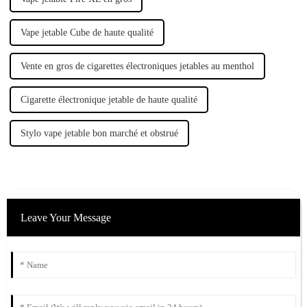
Vape jetable Cube de haute qualité
Vente en gros de cigarettes électroniques jetables au menthol
Cigarette électronique jetable de haute qualité
Stylo vape jetable bon marché et obstrué
Leave Your Message