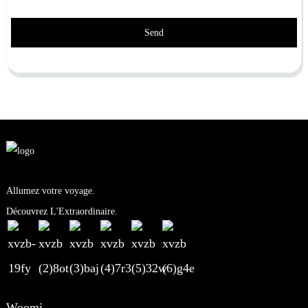
Send
Allumez votre voyage.
Découvrez L'Extraordinaire.
Woomi