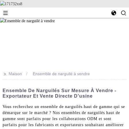
>>
Maison
Ensemble de narguilé à vendre
Ensemble De Narguilés Sur Mesure À Vendre -
Exportateur Et Vente Directe D'usine
Vous recherchez un ensemble de narguilés haut de gamme qui se
démarque sur le marché ? Nos ensembles de narguilés haut de
gamme sont parfaits pour les collaborations ODM et sont
parfaits pour les fabricants et exportateurs souhaitant améliorer