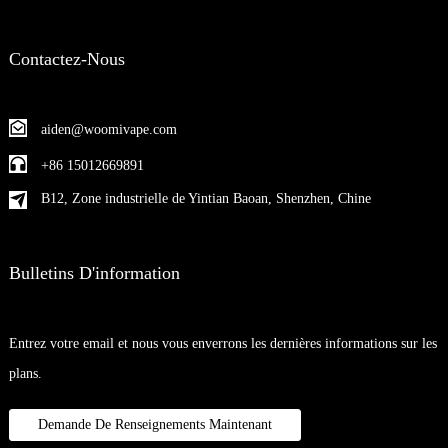
Contactez-Nous
aiden@woomivape.com
+86 15012669891
B12, Zone industrielle de Yintian Baoan, Shenzhen, Chine
Bulletins D'information
Entrez votre email et nous vous enverrons les dernières informations sur les
plans.
Demande De Renseignements Maintenant