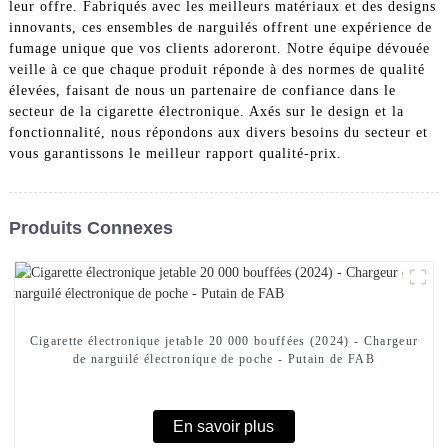
leur offre. Fabriqués avec les meilleurs matériaux et des designs
innovants, ces ensembles de narguilés offrent une expérience de
fumage unique que vos clients adoreront. Notre équipe dévouée
veille à ce que chaque produit réponde à des normes de qualité
élevées, faisant de nous un partenaire de confiance dans le
secteur de la cigarette électronique. Axés sur le design et la
fonctionnalité, nous répondons aux divers besoins du secteur et
vous garantissons le meilleur rapport qualité-prix.
Produits Connexes
Cigarette électronique jetable 20 000 bouffées (2024) - Chargeur
de narguilé électronique de poche - Putain de FAB
En savoir plus