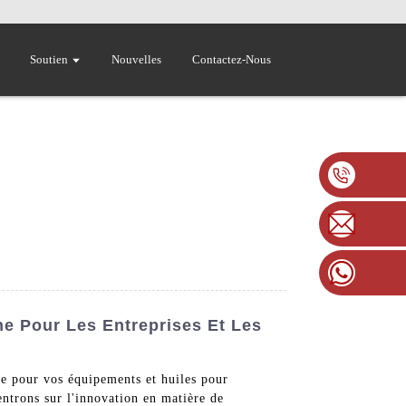
Soutien
Nouvelles
Contactez-Nous
ne Pour Les Entreprises Et Les
pour vos équipements et huiles pour
entrons sur l'innovation en matière de