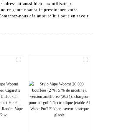
'adressent aussi bien aux utilisateurs
, notre gamme saura impressionner votre
 Contactez-nous dès aujourd'hui pour en savoir