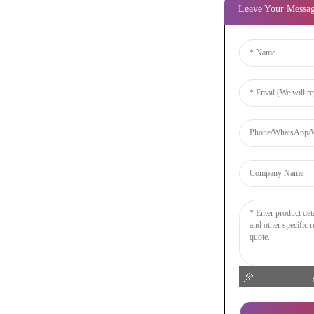
Leave Your Messa