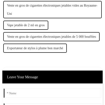
Vente en gros de cigarettes électroniques jetables vides au Royaume-
Uni
Vape jetable de 2 ml en gros
Vente en gros de cigarettes électroniques jetables de 5 000 bouffées
Exportateur de stylos à plume bon marché
Leave Your Message