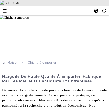
>>
Maison
Chicha à emporter
Narguilé De Haute Qualité À Emporter, Fabriqué
Par Les Meilleurs Fabricants Et Entreprises
Découvrez la solution idéale pour vos besoins de fumeur nomade
avec notre narguilé nomade. Conçu pour être pratique, ce
produit s'adresse aussi bien aux utilisateurs occasionnels qu'aux
passionnés à la recherche d'une solution économique. Nos