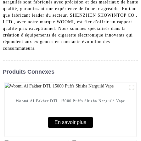
narguilés sont fabriqués avec précision et des matériaux de haute
qualité, garantissant une expérience de fumeur agréable. En tant
que fabricant leader du secteur, SHENZHEN SHOWINTOP CO.,
LTD., avec notre marque WOOMI, est fier d'offrir un rapport
qualité-prix exceptionnel. Nous sommes spécialisés dans la
création d'équipements de cigarette électronique innovants qui
répondent aux exigences en constante évolution des
consommateurs.
Produits Connexes
Woomi Al Fakher DTL 15000 Puffs Shisha Narguilé Vape
En savoir plus