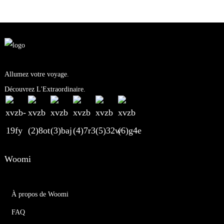
Allumez votre voyage.
Découvrez L'Extraordinaire.
Woomi
À propos de Woomi
FAQ