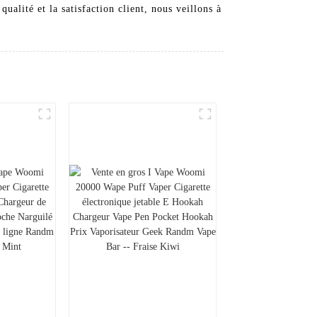
qualité et la satisfaction client, nous veillons à