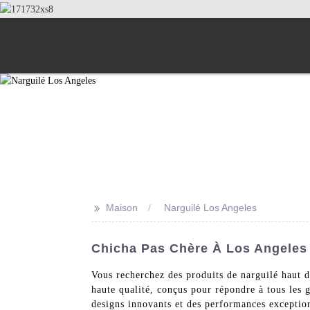
>>
Maison
Narguilé Los Angeles
Chicha Pas Chère À Los Angeles 
Vous recherchez des produits de narguilé haut 
haute qualité, conçus pour répondre à tous les 
designs innovants et des performances exceptio