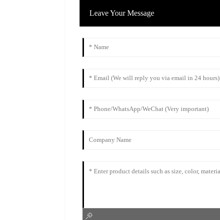
Leave Your Message