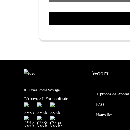
Woomi
Allumez votre voyage.
À propos de Woomi
Découvrez L'Extraordinaire.
FAQ
Nouvelles