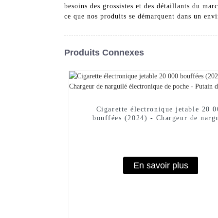
besoins des grossistes et des détaillants du marc
ce que nos produits se démarquent dans un env
Produits Connexes
Cigarette électronique jetable 20 
bouffées (2024) - Chargeur de narg
électronique de poche - Putain de 
En savoir plus