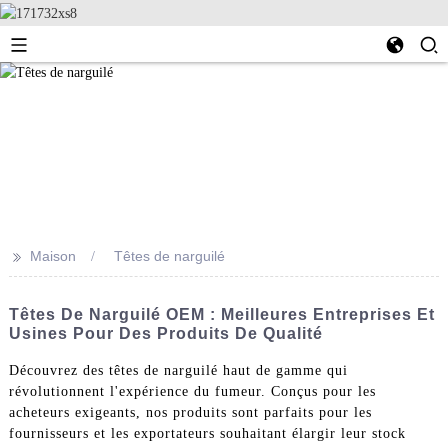
>>
Maison
Têtes de narguilé
Têtes De Narguilé OEM : Meilleures Entreprises Et
Usines Pour Des Produits De Qualité
Découvrez des têtes de narguilé haut de gamme qui
révolutionnent l'expérience du fumeur. Conçus pour les
acheteurs exigeants, nos produits sont parfaits pour les
fournisseurs et les exportateurs souhaitant élargir leur stock