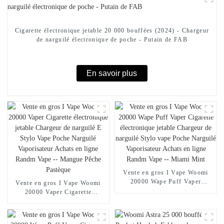
Cigarette électronique jetable 20 000 bouffées (2024) - Chargeur
de narguilé électronique de poche - Putain de FAB
En savoir plus
Vente en gros I Vape Woomi
20000 Wape Puff Vaper
Vente en gros I Vape Woomi
Cigarette électronique jetable
20000 Vaper Cigarette
Chargeur de narguilé Stylo
électronique jetable Chargeur
vape Poche Narguilé
de narguilé E Stylo Vape Poche
Vaporisateur Achats en ligne
Narguilé Vaporisateur Achats