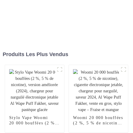
Produits Les Plus Vendus
Stylo Vape Woomi
Woomi 20 000 bouffées
20 000 bouffées (2 %,
(2 %, 5 % de nicotine),
5 % de nicotine),
cigarette électronique