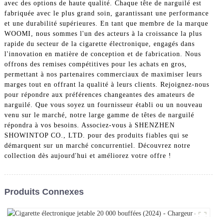
avec des options de haute qualité. Chaque tête de narguilé est
fabriquée avec le plus grand soin, garantissant une performance
et une durabilité supérieures. En tant que membre de la marque
WOOMI, nous sommes l'un des acteurs à la croissance la plus
rapide du secteur de la cigarette électronique, engagés dans
l'innovation en matière de conception et de fabrication. Nous
offrons des remises compétitives pour les achats en gros,
permettant à nos partenaires commerciaux de maximiser leurs
marges tout en offrant la qualité à leurs clients. Rejoignez-nous
pour répondre aux préférences changeantes des amateurs de
narguilé. Que vous soyez un fournisseur établi ou un nouveau
venu sur le marché, notre large gamme de têtes de narguilé
répondra à vos besoins. Associez-vous à SHENZHEN
SHOWINTOP CO., LTD. pour des produits fiables qui se
démarquent sur un marché concurrentiel. Découvrez notre
collection dès aujourd'hui et améliorez votre offre !
Produits Connexes