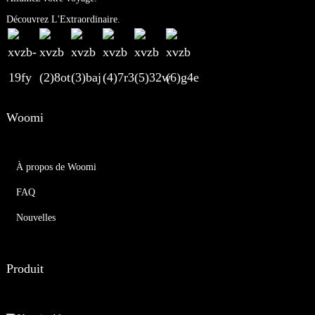
Découvrez L'Extraordinaire.
Woomi
À propos de Woomi
FAQ
Nouvelles
Produit