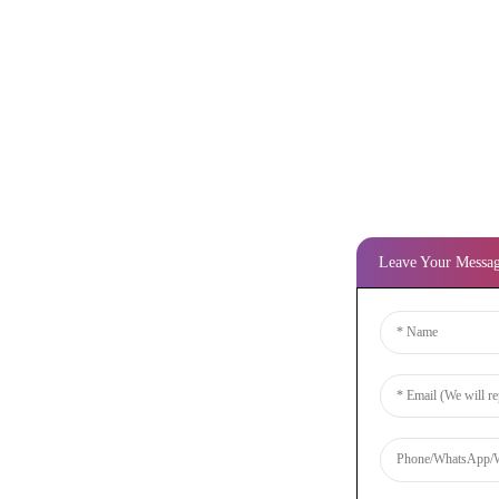
Leave Your Messa