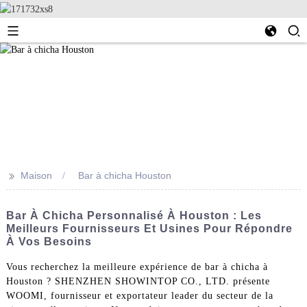
>>
Maison
Bar à chicha Houston
Bar À Chicha Personnalisé À Houston : Les
Meilleurs Fournisseurs Et Usines Pour Répondre
À Vos Besoins
Vous recherchez la meilleure expérience de bar à chicha à
Houston ? SHENZHEN SHOWINTOP CO., LTD. présente
WOOMI, fournisseur et exportateur leader du secteur de la