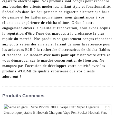
cigarette électronique. Nos produits sont conçus pour répondre
aux besoins des clients modernes, alliant style et fonctionnalité.
Spécialisés dans les équipements de cigarette électronique haut
de gamme et les huiles aromatiques, nous garantissons à vos
clients une expérience de chicha ultime. Grâce à notre
engagement envers la qualité et l'innovation, nous avons acquis
la réputation d'être l'une des marques à la croissance la plus
rapide du marché. Nos produits soigneusement conçus répondent
aux goûts variés des amateurs, faisant de nous la référence pour
les acheteurs B2B à la recherche d'accessoires de chicha fiables
et tendance. Collaborez avec nous pour optimiser votre offre et
vous démarquer sur le marché concurrentiel de Houston. Ne
manquez pas l'occasion de développer votre activité avec les
produits WOOMI de qualité supérieure que vos clients
adoreront !
Produits Connexes