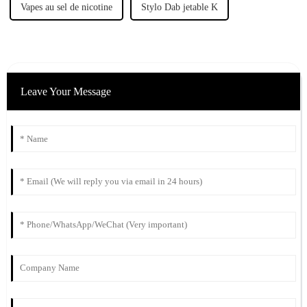
Vapes au sel de nicotine
Stylo Dab jetable K
Leave Your Message