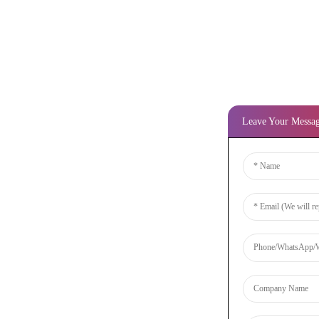
Leave Your Messa