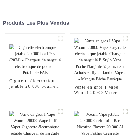
Produits Les Plus Vendus
Cigarette électronique
jetable 20 000 bouffées
Vente en gros I Vape
(2024) - Chargeur de
Woomi 20000 Vaper
narguilé électronique
Cigarette électronique
de poche - Putain de
jetable Chargeur de
FAB
narguilé E Stylo Vape
Poche Narguilé
Vaporisateur Achats en
ligne Randm Vape --
Mangue Pêche Pastèque