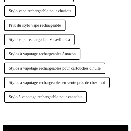
Stylo vape rechargeable pour chariots
Prix ​​du stylo vape rechargeable
Stylo vape rechargeable Vacaville Ca
Stylos à vapotage rechargeables Amazon
Stylos à vapotage rechargeables pour cartouches d'huile
Stylos à vapotage rechargeables en vente près de chez moi
Stylo à vapotage rechargeable pour cannabis