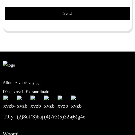
Send
Allumez votre voyage.
Découvrez L'Extraordinaire.
Woomi