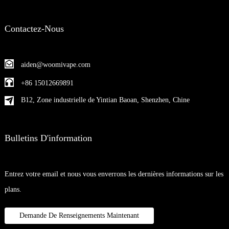
Contactez-Nous
aiden@woomivape.com
+86 15012669891
B12, Zone industrielle de Yintian Baoan, Shenzhen, Chine
Bulletins D'information
Entrez votre email et nous vous enverrons les dernières informations sur les
plans.
Demande De Renseignements Maintenant