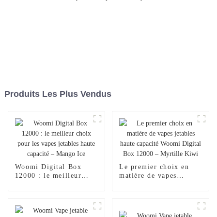
Produits Les Plus Vendus
Woomi Digital Box
Le premier choix en
12000 : le meilleur
matière de vapes
choix pour les vapes
jetables haute capacité
jetables haute
Woomi Digital Box
capacité – Mango Ice
12000 – Myrtille Kiwi