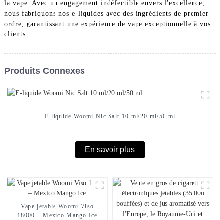
la vape. Avec un engagement indéfectible envers l'excellence,
nous fabriquons nos e-liquides avec des ingrédients de premier
ordre, garantissant une expérience de vape exceptionnelle à vos
clients.
Produits Connexes
E-liquide Woomi Nic Salt 10 ml/20 ml/50 ml
En savoir plus
Vape jetable Woomi Viso
18000 – Mexico Mango Ice