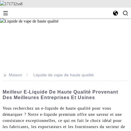
>>
Maison
Liquide de vape de haute qualité
Meilleur E-Liquide De Haute Qualité Provenant
Des Meilleures Entreprises Et Usines
Vous recherchez un e-liquide de haute qualité pour vous
démarquer ? Notre e-liquide premium offre une saveur et une
consistance exceptionnelles, ce qui en fait le choix idéal pour
les fabricants, les exportateurs et les fournisseurs du secteur de