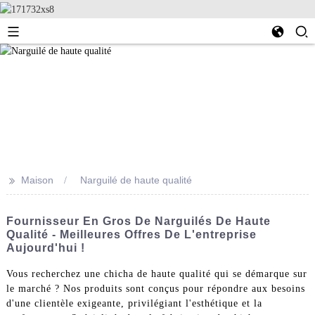
>>
Maison
Narguilé de haute qualité
Fournisseur En Gros De Narguilés De Haute
Qualité - Meilleures Offres De L'entreprise
Aujourd'hui !
Vous recherchez une chicha de haute qualité qui se démarque sur
le marché ? Nos produits sont conçus pour répondre aux besoins
d'une clientèle exigeante, privilégiant l'esthétique et la