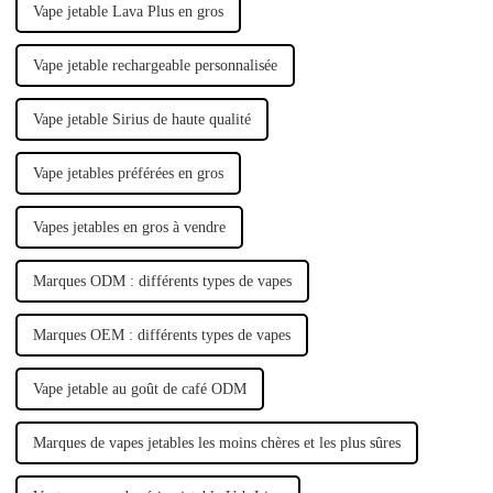
Vape jetable Lava Plus en gros
Vape jetable rechargeable personnalisée
Vape jetable Sirius de haute qualité
Vape jetables préférées en gros
Vapes jetables en gros à vendre
Marques ODM : différents types de vapes
Marques OEM : différents types de vapes
Vape jetable au goût de café ODM
Marques de vapes jetables les moins chères et les plus sûres