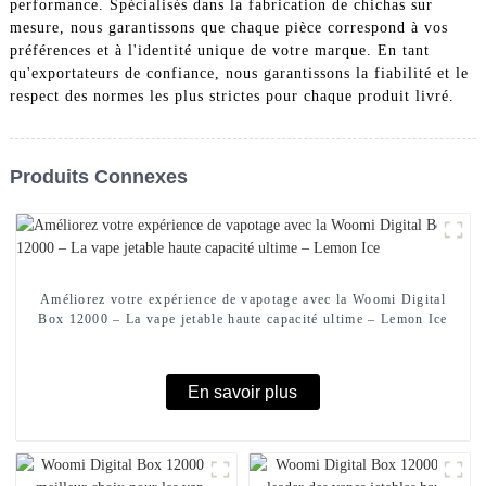
performance. Spécialisés dans la fabrication de chichas sur
mesure, nous garantissons que chaque pièce correspond à vos
préférences et à l'identité unique de votre marque. En tant
qu'exportateurs de confiance, nous garantissons la fiabilité et le
respect des normes les plus strictes pour chaque produit livré.
Produits Connexes
Améliorez votre expérience de vapotage avec la Woomi Digital
Box 12000 – La vape jetable haute capacité ultime – Lemon Ice
En savoir plus