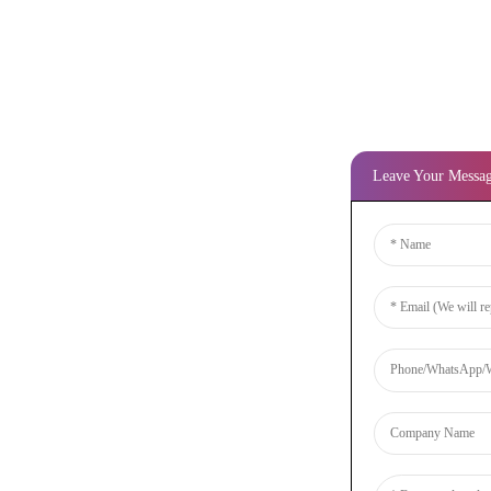
Leave Your Messa