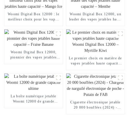
Woomi Digital Box 12000 : le
Woomi Digital Box 12000, un
meilleur choix pour les vapes
leader des vapes jetables haute
jetables haute capacité –
capacité – Menthe
Mango Ice
Woomi Digital Box 12000,
pionnier des vapes jetables
Le premier choix en matière de
haute capacité – Fraise Banane
vapes jetables haute capacité
Woomi Digital Box 12000 –
Myrtille Kiwi
La boîte numérique jetable
Woomi 12000 de grande
Cigarette électronique jetable
capacité ultime
20 000 bouffées (2024) -
Chargeur de narguilé
électronique de poche - Putain
de FAB