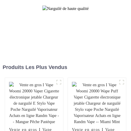
Produits Les Plus Vendus
Vente en gros I Vape
Vente en gros I Vape