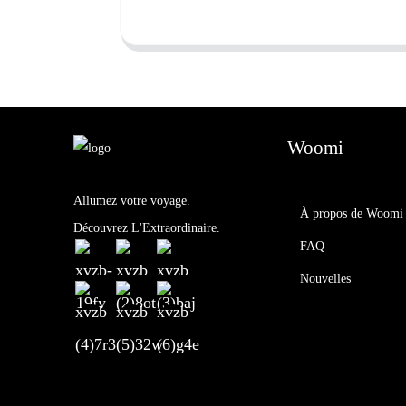
Woomi
Allumez votre voyage.
À propos de Woomi
Découvrez L'Extraordinaire.
FAQ
Nouvelles