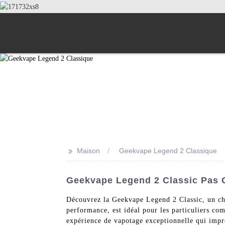
>>
Maison
Geekvape Legend 2 Classique
Geekvape Legend 2 Classic Pas C
Découvrez la Geekvape Legend 2 Classic, un choi
performance, est idéal pour les particuliers co
expérience de vapotage exceptionnelle qui impre