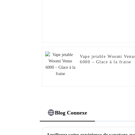
Vape jetable Woomi Venu
6000 – Glace à la fraise
Blog Connexe