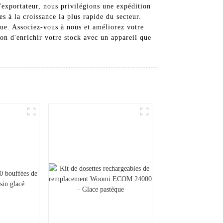
u'exportateur, nous privilégions une expédition
s à la croissance la plus rapide du secteur.
gue. Associez-vous à nous et améliorez votre
on d'enrichir votre stock avec un appareil que