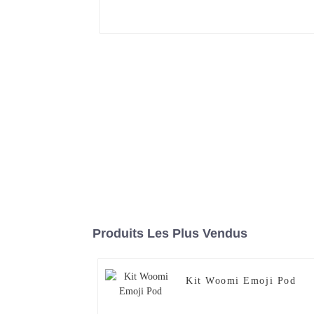
Produits Les Plus Vendus
Kit Woomi Emoji Pod