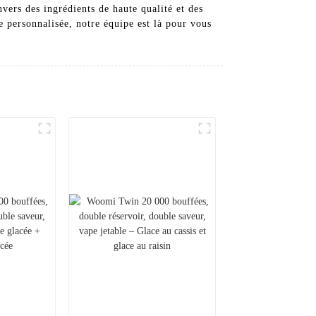
rs des ingrédients de haute qualité et des
 personnalisée, notre équipe est là pour vous