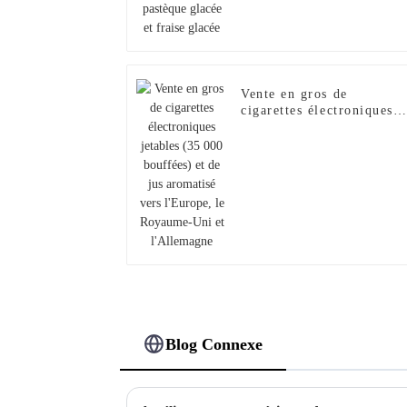
Vente en gros de
cigarettes électroniques
jetables (35 000 bouffées
et de jus aromatisé vers
l'Europe, le Royaume-Un
et l'Allemagne
Blog Connexe