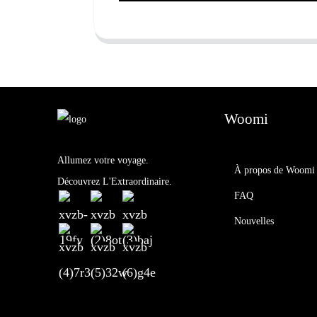
Woomi
Allumez votre voyage.
À propos de Woomi
Découvrez L'Extraordinaire.
FAQ
Nouvelles