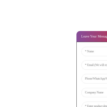
Leave Your Messa