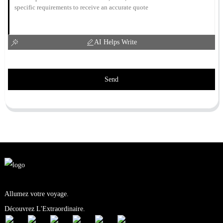
AI Helps Write
Send
Allumez votre voyage.
Découvrez L'Extraordinaire.