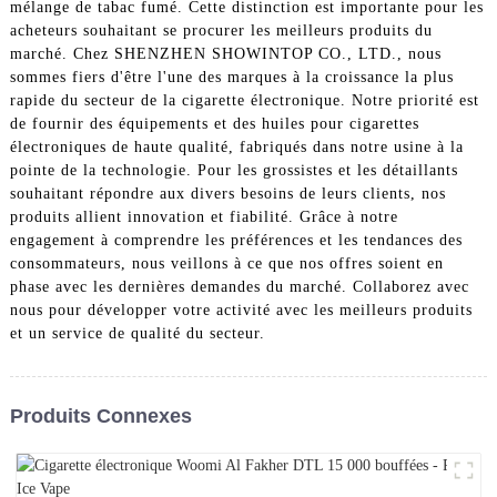
mélange de tabac fumé. Cette distinction est importante pour les
acheteurs souhaitant se procurer les meilleurs produits du
marché. Chez SHENZHEN SHOWINTOP CO., LTD., nous
sommes fiers d'être l'une des marques à la croissance la plus
rapide du secteur de la cigarette électronique. Notre priorité est
de fournir des équipements et des huiles pour cigarettes
électroniques de haute qualité, fabriqués dans notre usine à la
pointe de la technologie. Pour les grossistes et les détaillants
souhaitant répondre aux divers besoins de leurs clients, nos
produits allient innovation et fiabilité. Grâce à notre
engagement à comprendre les préférences et les tendances des
consommateurs, nous veillons à ce que nos offres soient en
phase avec les dernières demandes du marché. Collaborez avec
nous pour développer votre activité avec les meilleurs produits
et un service de qualité du secteur.
Produits Connexes