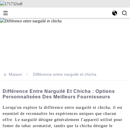
>>
Maison
Différence entre narguilé et chicha
Différence Entre Narguilé Et Chicha : Options
Personnalisées Des Meilleurs Fournisseurs
Lorsqu'on explore la différence entre narguilé et chicha, il est
essentiel de reconnaître les expériences uniques que chacun
offre. Le narguilé désigne généralement l'appareil utilisé pour
fumer du tabac aromatisé, tandis que la chicha désigne le