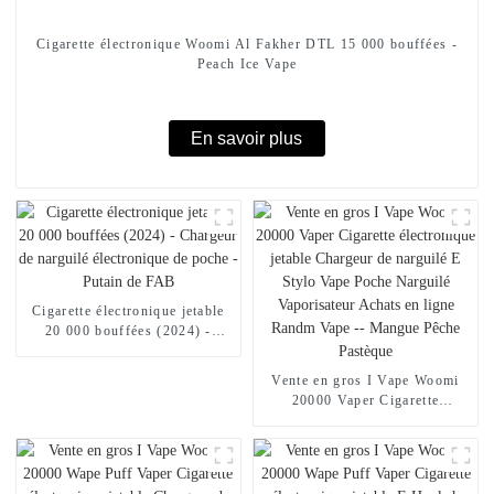
Cigarette électronique Woomi Al Fakher DTL 15 000 bouffées -
Peach Ice Vape
En savoir plus
Cigarette électronique jetable
20 000 bouffées (2024) -
Chargeur de narguilé
électronique de poche - Putain
Vente en gros I Vape Woomi
de FAB
20000 Vaper Cigarette
électronique jetable Chargeur
de narguilé E Stylo Vape Poche
Narguilé Vaporisateur Achats
en ligne Randm Vape --