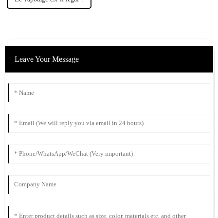
Leave Your Message