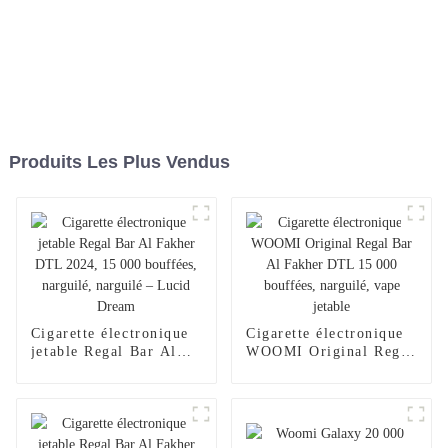
Produits Les Plus Vendus
Cigarette électronique
Cigarette électronique
jetable Regal Bar Al
WOOMI Original Regal
Fakher DTL 2024,
Bar Al Fakher DTL
15 000 bouffées,
15 000 bouffées,
narguilé, narguilé –
narguilé, vape jetable
Lucid Dream