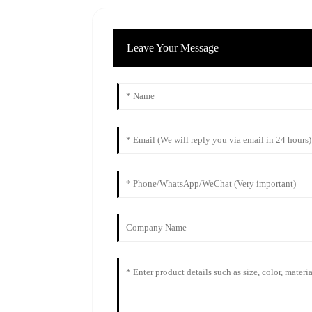
Leave Your Message