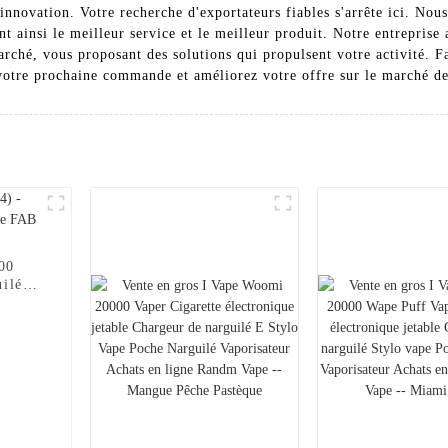
l'innovation. Votre recherche d'exportateurs fiables s'arrête ici. N
t ainsi le meilleur service et le meilleur produit. Notre entreprise 
hé, vous proposant des solutions qui propulsent votre activité. Fa
otre prochaine commande et améliorez votre offre sur le marché de
000
uilé
FAB