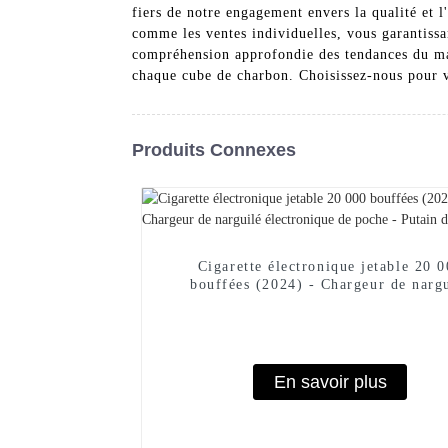
fiers de notre engagement envers la qualité et 
comme les ventes individuelles, vous garantissan
compréhension approfondie des tendances du marc
chaque cube de charbon. Choisissez-nous pour v
Produits Connexes
Cigarette électronique jetable 20 
bouffées (2024) - Chargeur de narg
électronique de poche - Putain de 
En savoir plus