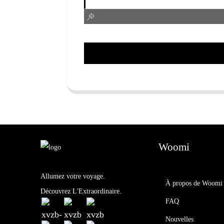
Woomi
Allumez votre voyage.
À propos de Woomi
Découvrez L'Extraordinaire.
FAQ
Nouvelles