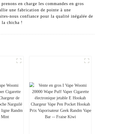
ous prenons en charge les commandes en gros
allie une fabrication de pointe à une
ites-nous confiance pour la qualité inégalée de
 la chicha !