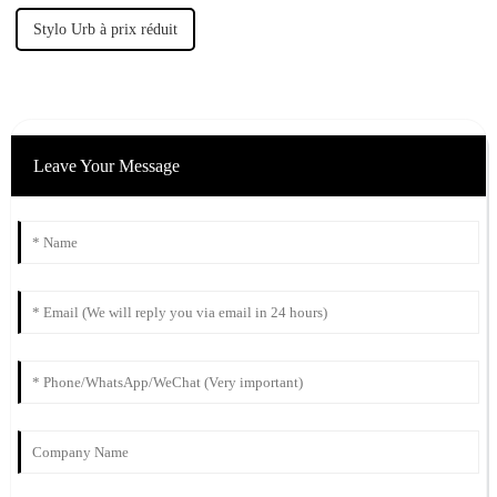
Stylo Urb à prix réduit
Leave Your Message