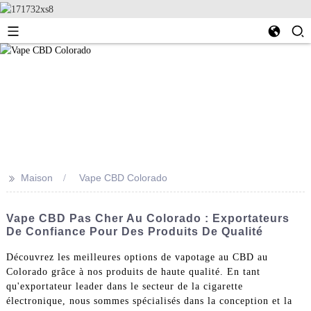
>>
Maison
Vape CBD Colorado
Vape CBD Pas Cher Au Colorado : Exportateurs
De Confiance Pour Des Produits De Qualité
Découvrez les meilleures options de vapotage au CBD au
Colorado grâce à nos produits de haute qualité. En tant
qu'exportateur leader dans le secteur de la cigarette
électronique, nous sommes spécialisés dans la conception et la