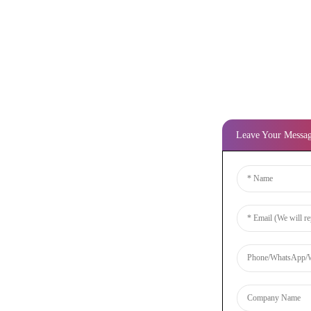
Leave Your Messa