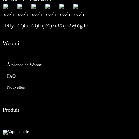
Woomi
À propos de Woomi
FAQ
Nouvelles
Produit
Vape jetable