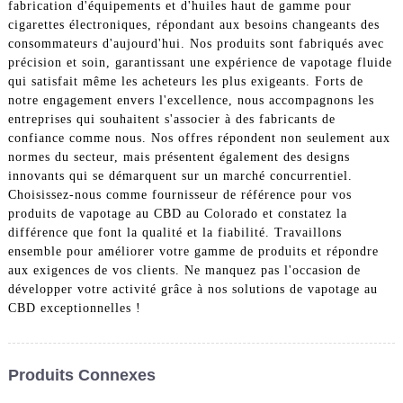
fabrication d'équipements et d'huiles haut de gamme pour
cigarettes électroniques, répondant aux besoins changeants des
consommateurs d'aujourd'hui. Nos produits sont fabriqués avec
précision et soin, garantissant une expérience de vapotage fluide
qui satisfait même les acheteurs les plus exigeants. Forts de
notre engagement envers l'excellence, nous accompagnons les
entreprises qui souhaitent s'associer à des fabricants de
confiance comme nous. Nos offres répondent non seulement aux
normes du secteur, mais présentent également des designs
innovants qui se démarquent sur un marché concurrentiel.
Choisissez-nous comme fournisseur de référence pour vos
produits de vapotage au CBD au Colorado et constatez la
différence que font la qualité et la fiabilité. Travaillons
ensemble pour améliorer votre gamme de produits et répondre
aux exigences de vos clients. Ne manquez pas l'occasion de
développer votre activité grâce à nos solutions de vapotage au
CBD exceptionnelles !
Produits Connexes