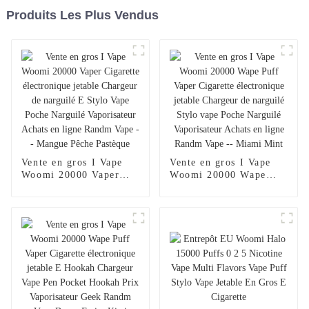
Produits Les Plus Vendus
Vente en gros I Vape
Vente en gros I Vape
Woomi 20000 Vaper
Woomi 20000 Wape
Cigarette électronique
Puff Vaper Cigarette
jetable Chargeur de
électronique jetable
narguilé E Stylo Vape
Chargeur de narguilé
Poche Narguilé
Stylo vape Poche
Vaporisateur Achats en
Narguilé Vaporisateur
ligne Randm Vape --
Achats en ligne Randm
Mangue Pêche Pastèque
Vape -- Miami Mint