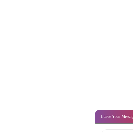
Leave Your Messa