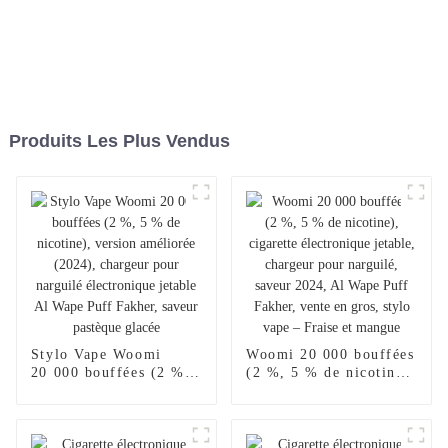
Produits Les Plus Vendus
Stylo Vape Woomi
Woomi 20 000 bouffées
20 000 bouffées (2 %,
(2 %, 5 % de nicotine),
5 % de nicotine),
cigarette électronique
version améliorée
jetable, chargeur pour
(2024), chargeur pour
narguilé, saveur 2024,
narguilé électronique
Al Wape Puff Fakher,