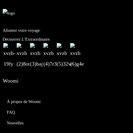
Allumez votre voyage.
Découvrez L'Extraordinaire.
Woomi
À propos de Woomi
FAQ
Nouvelles