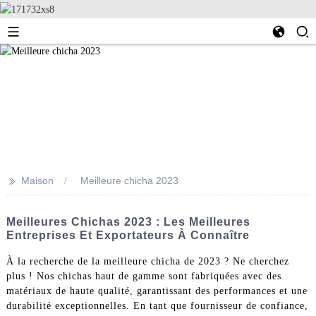
>>
Maison
Meilleure chicha 2023
Meilleures Chichas 2023 : Les Meilleures
Entreprises Et Exportateurs À Connaître
À la recherche de la meilleure chicha de 2023 ? Ne cherchez
plus ! Nos chichas haut de gamme sont fabriquées avec des
matériaux de haute qualité, garantissant des performances et une
durabilité exceptionnelles. En tant que fournisseur de confiance,