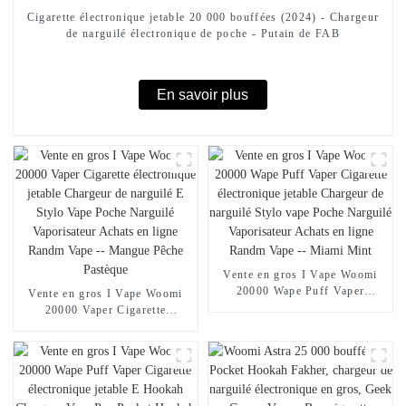
Cigarette électronique jetable 20 000 bouffées (2024) - Chargeur
de narguilé électronique de poche - Putain de FAB
En savoir plus
Vente en gros I Vape Woomi
20000 Wape Puff Vaper
Vente en gros I Vape Woomi
Cigarette électronique jetable
20000 Vaper Cigarette
Chargeur de narguilé Stylo
électronique jetable Chargeur
vape Poche Narguilé
de narguilé E Stylo Vape Poche
Vaporisateur Achats en ligne
Narguilé Vaporisateur Achats
Randm Vape -- Miami Mint
en ligne Randm Vape --
Mangue Pêche Pastèque