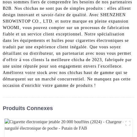
nous sommes fiers de comprendre les besoins de nos partenaires
B2B. Nos chichas ne sont pas de simples produits : elles allient
design innovant et savoir-faire de qualité. Avec SHENZHEN
SHOWINTOP CO., LTD. et notre marque en pleine expansion
WOOMI, vous pouvez compter sur un processus de fabrication
fiable et un service client exceptionnel. Notre spécialisation
dans les équipements et huiles pour cigarettes électroniques se
traduit par une expérience client inégalée. Que vous soyez
détaillant ou distributeur, un partenariat avec nous vous permet
d'offrir à vos clients la meilleure chicha de 2023, fabriquée par
une usine réputée pour son engagement envers l'excellence.
Améliorez votre stock avec nos chichas haut de gamme qui se
démarquent sur un marché concurrentiel. Ne manquez pas cette
occasion d'enrichir votre gamme de produits !
Produits Connexes