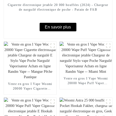
Cigarette électronique jetable 20 000 bouffées (2024) - Chargeur
de narguilé électronique de poche - Putain de FAB
En savoir plus
Vente en gros I Vape Woomi
20000 Wape Puff Vaper
Vente en gros I Vape Woomi
Cigarette électronique jetable
20000 Vaper Cigarette
Chargeur de narguilé Stylo
électronique jetable Chargeur
vape Poche Narguilé
de narguilé E Stylo Vape Poche
Vaporisateur Achats en ligne
Narguilé Vaporisateur Achats
Randm Vape -- Miami Mint
en ligne Randm Vape --
Mangue Pêche Pastèque