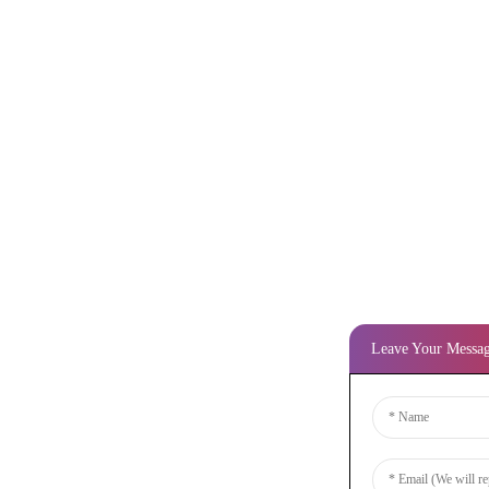
Leave Your Messa