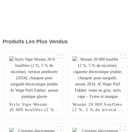
Produits Les Plus Vendus
Stylo Vape Woomi
Woomi 20 000 bouffées
20 000 bouffées (2 %,
(2 %, 5 % de nicotine),
5 % de nicotine),
cigarette électronique
version améliorée
jetable, chargeur pour
(2024), chargeur pour
narguilé, saveur 2024,
narguilé électronique
Al Wape Puff Fakher,