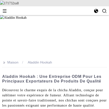
>>
Maison
Aladdin Hookah
Aladdin Hookah : Une Entreprise ODM Pour Les
Principaux Exportateurs De Produits De Qualité
Découvrez le charme exquis de la chicha Aladdin, conçue pour
sublimer votre expérience de fumeur. Alliant technologie de
pointe et savoir-faire traditionnel, nos chichas sont conçues pour
les passionnés exigeant une performance de haute qualité.