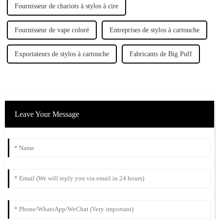
Fournisseur de chariots à stylos à cire
Fournisseur de vape coloré
Entreprises de stylos à cartouche
Exportateurs de stylos à cartouche
Fabricants de Big Puff
Leave Your Message