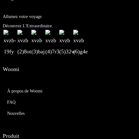
Allumez votre voyage.
Découvrez L'Extraordinaire.
Woomi
À propos de Woomi
FAQ
Nouvelles
Produit