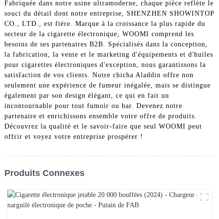
Fabriquée dans notre usine ultramoderne, chaque pièce reflète le
souci du détail dont notre entreprise, SHENZHEN SHOWINTOP
CO., LTD., est fière. Marque à la croissance la plus rapide du
secteur de la cigarette électronique, WOOMI comprend les
besoins de ses partenaires B2B. Spécialisés dans la conception,
la fabrication, la vente et le marketing d'équipements et d'huiles
pour cigarettes électroniques d'exception, nous garantissons la
satisfaction de vos clients. Notre chicha Aladdin offre non
seulement une expérience de fumeur inégalée, mais se distingue
également par son design élégant, ce qui en fait un
incontournable pour tout fumoir ou bar. Devenez notre
partenaire et enrichissons ensemble votre offre de produits.
Découvrez la qualité et le savoir-faire que seul WOOMI peut
offrir et voyez votre entreprise prospérer !
Produits Connexes