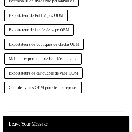
Fournisseur de stylos Nic personnalisés
Exportateur de Puff Vapes ODM
Exportateur de fumée de vape OEM
Exportateurs de boutiques de chicha OEM
Meilleur exportateur de bouffées de vape
Exportateurs de cartouches de vape ODM
Coût des vapes OEM pour les entreprises
Leave Your Message