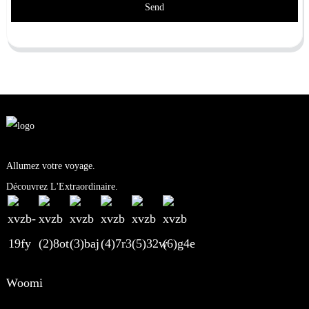
Send
Allumez votre voyage.
Découvrez L'Extraordinaire.
Woomi