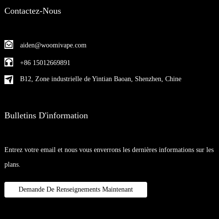
Contactez-Nous
aiden@woomivape.com
+86 15012669891
B12, Zone industrielle de Yintian Baoan, Shenzhen, Chine
Bulletins D'information
Entrez votre email et nous vous enverrons les dernières informations sur les
plans.
Demande De Renseignements Maintenant