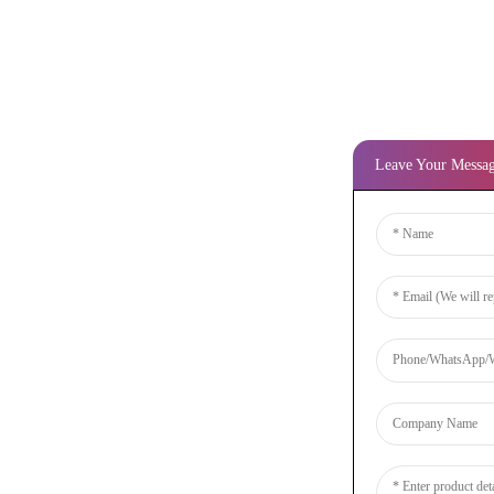
Leave Your Messa