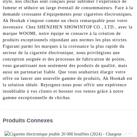
style, nos chichas sont conçues pour sublimer l'expérience de
fumeur et séduire un large éventail de consommateurs. Face à la
demande croissante d'équipements pour cigarettes électroniques,
Ak Hookah s'impose comme un choix remarquable pour votre
inventaire. Chez SHENZHEN SHOWINTOP CO., LTD., avec la
marque WOOMI, notre équipe se consacre à la création de
produits exceptionnels répondant aux normes les plus strictes.
Figurant parmi les marques à la croissance la plus rapide du
secteur de la cigarette électronique, nous privilégions une
conception soignée et des processus de fabrication de pointe,
vous garantissant non seulement des produits de qualité, mais
aussi un partenariat fiable. Que vous souhaitiez élargir votre
offre ou lancer une nouvelle gamme de produits, Ak Hookah est
la solution idéale. Rejoignez-nous pour offrir une expérience
inoubliable à vos clients et booster vos ventes grâce à notre
gamme exceptionnelle de chichas.
Produits Connexes