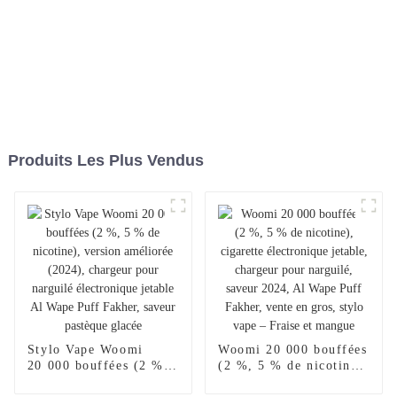
Produits Les Plus Vendus
Stylo Vape Woomi
Woomi 20 000 bouffées
20 000 bouffées (2 %,
(2 %, 5 % de nicotine),
5 % de nicotine),
cigarette électronique