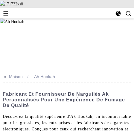
>>
Maison
Ah Hookah
Fabricant Et Fournisseur De Narguilés Ak
Personnalisés Pour Une Expérience De Fumage
De Qualité
Découvrez la qualité supérieure d'Ak Hookah, un incontournable
pour les grossistes, les entreprises et les fabricants de cigarettes
électroniques. Conçues pour ceux qui recherchent innovation et