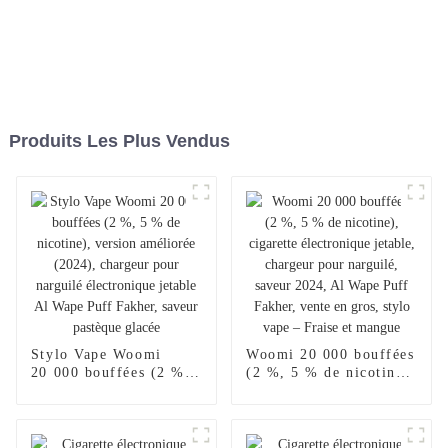
Produits Les Plus Vendus
Stylo Vape Woomi
Woomi 20 000 bouffées
20 000 bouffées (2 %,
(2 %, 5 % de nicotine),
5 % de nicotine),
cigarette électronique
version améliorée
jetable, chargeur pour
(2024), chargeur pour
narguilé, saveur 2024,
narguilé électronique
Al Wape Puff Fakher,