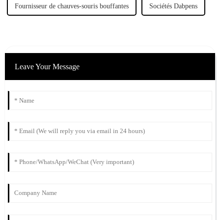
Fournisseur de chauves-souris bouffantes
Sociétés Dabpens
Leave Your Message