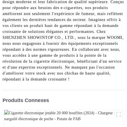
design moderne et leur fabrication de qualité supérieure. Conçus
pour répondre aux besoins des e-cigarettes, nos produits
améliorent non seulement l'expérience de fumeur, mais reflètent
également les dernières tendances du secteur. Imaginez offrir à
vos clients un produit haut de gamme répondant à la demande
croissante de solutions élégantes et performantes. Chez
SHENZHEN SHOWINTOP CO., LTD., sous la marque WOOMI,
nous nous engageons à fournir des équipements exceptionnels
répondant à des normes rigoureuses. En collaborant avec nous,
vous accédez à une gamme de produits à la pointe de la
révolution de la cigarette électronique, bénéficiant d'un service
et d'une expertise exceptionnels. Ne manquez pas l'occasion
d'améliorer votre stock avec nos chichas de haute qualité,
répondant à la demande croissante !
Produits Connexes