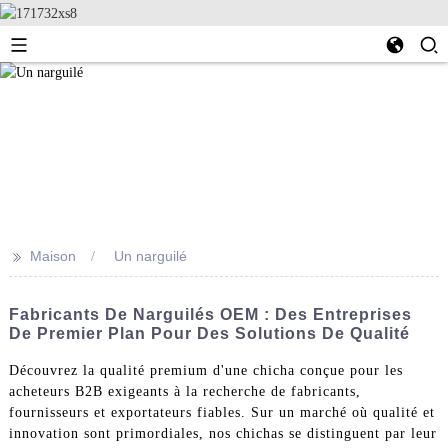
>>
Maison
Un narguilé
Fabricants De Narguilés OEM : Des Entreprises
De Premier Plan Pour Des Solutions De Qualité
Découvrez la qualité premium d'une chicha conçue pour les
acheteurs B2B exigeants à la recherche de fabricants,
fournisseurs et exportateurs fiables. Sur un marché où qualité et
innovation sont primordiales, nos chichas se distinguent par leur