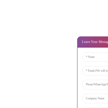
Leave Your Messa