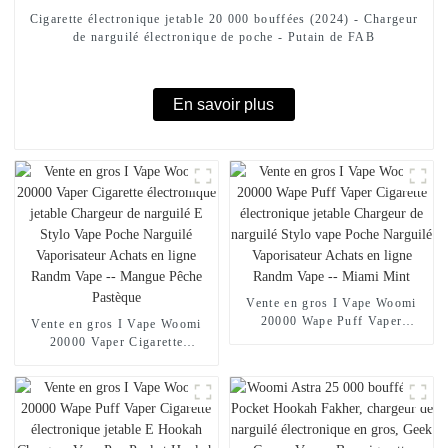
Cigarette électronique jetable 20 000 bouffées (2024) - Chargeur
de narguilé électronique de poche - Putain de FAB
En savoir plus
Vente en gros I Vape Woomi
20000 Wape Puff Vaper
Vente en gros I Vape Woomi
Cigarette électronique jetable
20000 Vaper Cigarette
Chargeur de narguilé Stylo
électronique jetable Chargeur
vape Poche Narguilé
de narguilé E Stylo Vape Poche
Vaporisateur Achats en ligne
Narguilé Vaporisateur Achats
Randm Vape -- Miami Mint
en ligne Randm Vape --
Mangue Pêche Pastèque